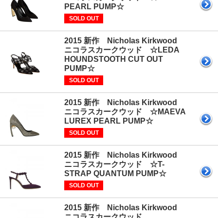
PEARL PUMP☆
SOLD OUT
2015 新作 Nicholas Kirkwood
ニコラスカークウッド ☆LEDA
HOUNDSTOOTH CUT OUT
PUMP☆
SOLD OUT
2015 新作 Nicholas Kirkwood
ニコラスカークウッド ☆MAEVA
LUREX PEARL PUMP☆
SOLD OUT
2015 新作 Nicholas Kirkwood
ニコラスカークウッド ☆T-
STRAP QUANTUM PUMP☆
SOLD OUT
2015 新作 Nicholas Kirkwood
ニコラスカークウッド