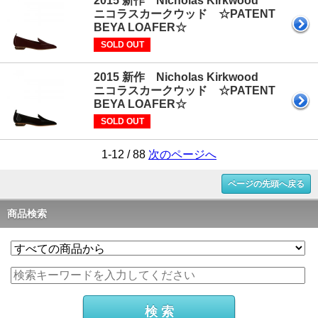
2015 新作 Nicholas Kirkwood
ニコラスカークウッド ☆PATENT
BEYA LOAFER☆
SOLD OUT
2015 新作 Nicholas Kirkwood
ニコラスカークウッド ☆PATENT
BEYA LOAFER☆
SOLD OUT
1-12 / 88
次のページへ
ページの先頭へ戻る
商品検索