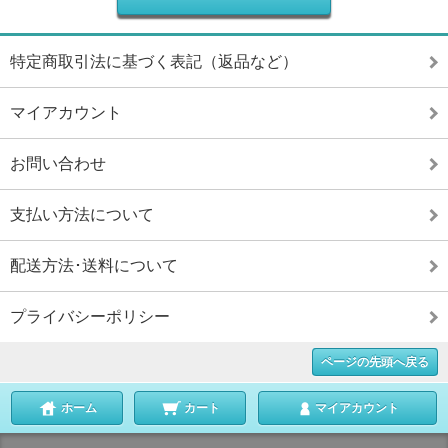
特定商取引法に基づく表記（返品など）
マイアカウント
お問い合わせ
支払い方法について
配送方法･送料について
プライバシーポリシー
ページの先頭へ戻る
ホーム
カート
マイアカウント