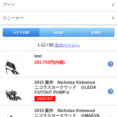
ブーツ
スニーカー
おすすめ順
価格順
新着順
1-12 / 88
次のページへ
test
203,703円(内税)
2015 新作 Nicholas Kirkwood
ニコラスカークウッド ☆LEDA
CUTOUT PUMP☆
SOLD OUT
2015 新作 Nicholas Kirkwood
ニコラスカークウッド ☆MAEVA