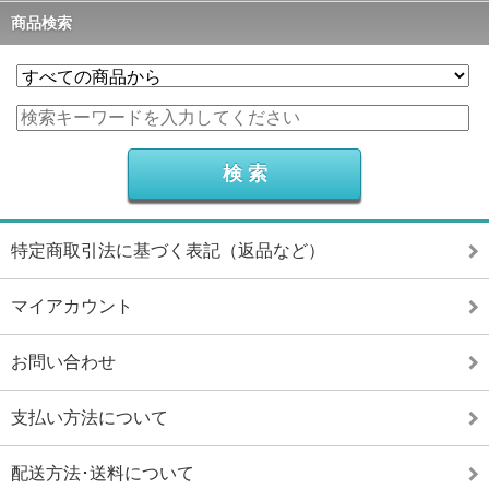
商品検索
特定商取引法に基づく表記（返品など）
マイアカウント
お問い合わせ
支払い方法について
配送方法･送料について