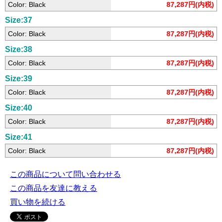
Color: Black
87,287円(内税)
Size:37
Color: Black
87,287円(内税)
Size:38
Color: Black
87,287円(内税)
Size:39
Color: Black
87,287円(内税)
Size:40
Color: Black
87,287円(内税)
Size:41
Color: Black
87,287円(内税)
この商品について問い合わせる
この商品を友達に教える
買い物を続ける