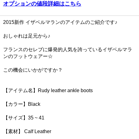
オプションの値段詳細はこちら
2015新作 イザベルマランのアイテムのご紹介です♪
おしゃれは足元から♪
フランスのセレブに爆発的人気を誇っているイザベルマラ
ンのフットウェアー☆
この機会にいかがですか？
【アイテム名】Rudy leather ankle boots
【カラー】Black
【サイズ】35 ~ 41
【素材】 Calf Leather