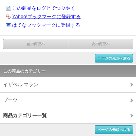
この商品をログピでつぶやく
Yahoo!ブックマークに登録する
はてなブックマークに登録する
前の商品へ
次の商品へ
ページの先頭へ戻る
この商品のカテゴリー
イザベル マラン
ブーツ
商品カテゴリー一覧
ページの先頭へ戻る