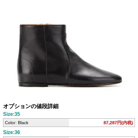
オプションの値段詳細
Size:35
Color: Black
87,287円(内税)
Size:36